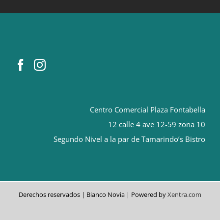
Centro Comercial Plaza Fontabella
12 calle 4 ave 12-59 zona 10
Segundo Nivel a la par de Tamarindo’s Bistro
orologi replica
Rolex replica
Derechos reservados | Bianco Novia | Powered by
Xentra.com