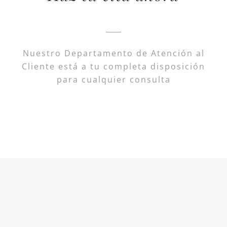
Nuestro Departamento de Atención al
Cliente está a tu completa disposición
para cualquier consulta