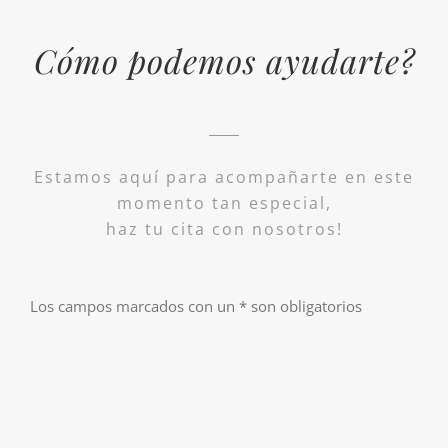
Cómo podemos ayudarte?
Estamos aquí para acompañarte en este
momento tan especial,
haz tu cita con nosotros!
Los campos marcados con un * son obligatorios