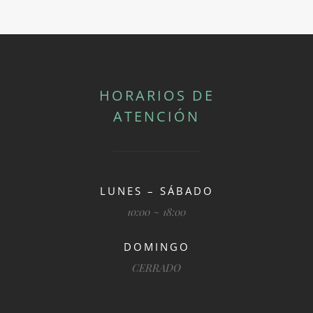
HORARIOS DE
ATENCIÓN
LUNES – SÁBADO
10:00 ~ 18:00
DOMINGO
CERRADO