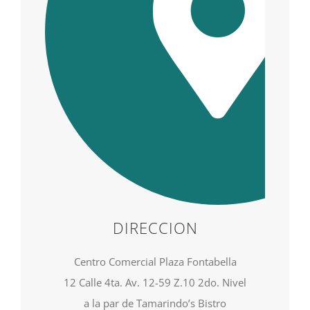
DIRECCION
Centro Comercial Plaza Fontabella
12 Calle 4ta. Av. 12-59 Z.10 2do. Nivel
a la par de Tamarindo’s Bistro