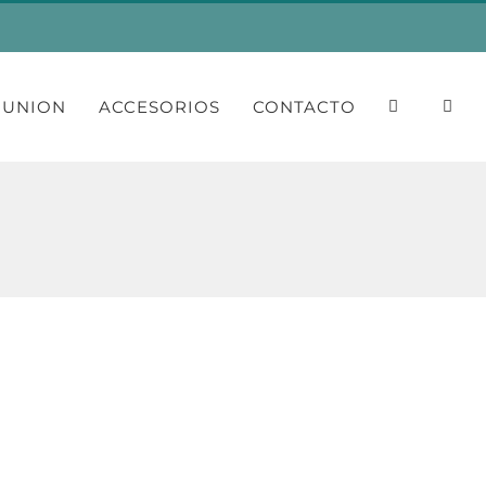
MUNION
ACCESORIOS
CONTACTO