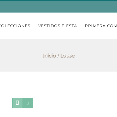
COLECCIONES
VESTIDOS FIESTA
PRIMERA CO
Inicio
Loose