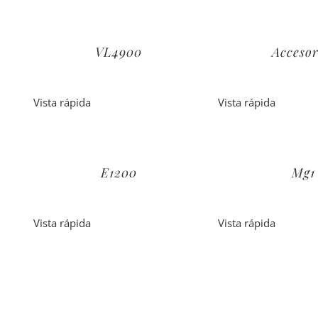
VL4900
Accesor
Vista rápida
Vista rápida
E1200
Mg1
Vista rápida
Vista rápida