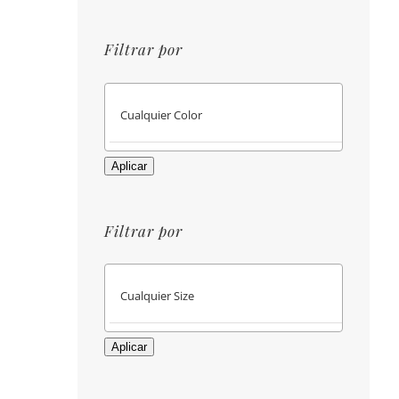
Filtrar por
Aplicar
Filtrar por
Aplicar