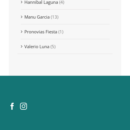
Hannibal Laguna
(4)
Manu Garcia
(13)
Pronovias Fiesta
(1)
Valerio Luna
(5)