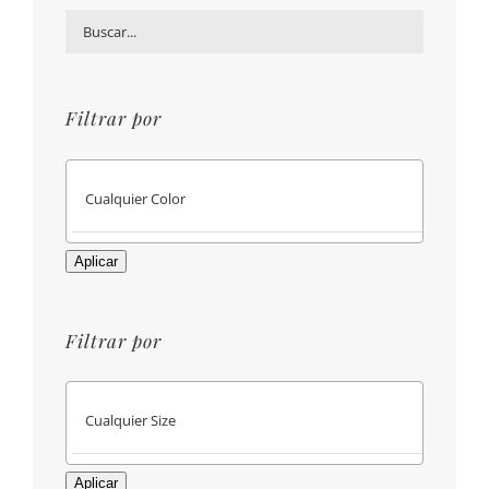
Filtrar por
Aplicar
Filtrar por
Aplicar