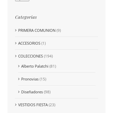
Categorias
PRIMERA COMUNION
(9)
ACCESORIOS
(1)
COLECCIONES
(194)
Alberto Palatchi
(81)
Pronovias
(15)
Diseñadores
(98)
VESTIDOS FIESTA
(23)