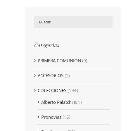
Categorias
PRIMERA COMUNION
(9)
ACCESORIOS
(1)
COLECCIONES
(194)
Alberto Palatchi
(81)
Pronovias
(15)