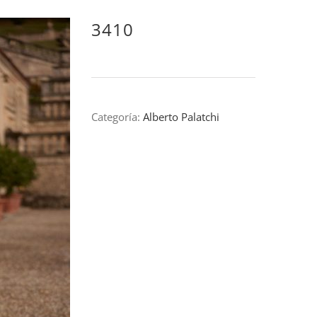
3410
Categoría:
Alberto Palatchi