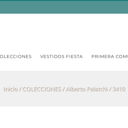
OLECCIONES
VESTIDOS FIESTA
PRIMERA COM
Inicio
COLECCIONES
Alberto Palatchi
3410