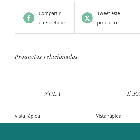
Compartir
Tweet este
en Facebook
producto
Productos relacionados
NOLA
TAR
Vista rápida
Vista rápida