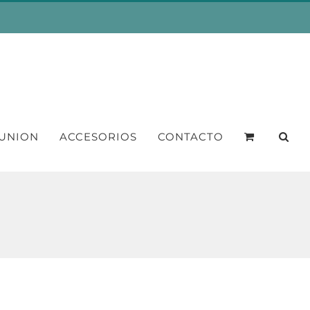
UNION
ACCESORIOS
CONTACTO