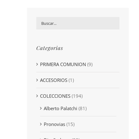
Categorias
PRIMERA COMUNION
(9)
ACCESORIOS
(1)
COLECCIONES
(194)
Alberto Palatchi
(81)
Pronovias
(15)