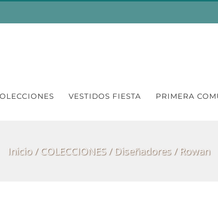
OLECCIONES
VESTIDOS FIESTA
PRIMERA COM
Inicio
COLECCIONES
Diseñadores
Rowan