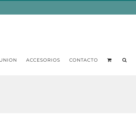
UNION
ACCESORIOS
CONTACTO