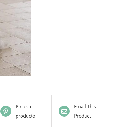
Pin este
Email This
producto
Product