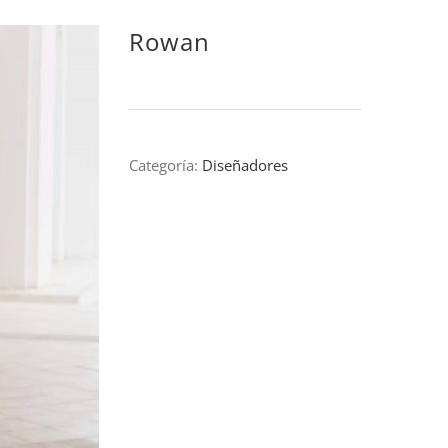
Rowan
Categoría:
Diseñadores