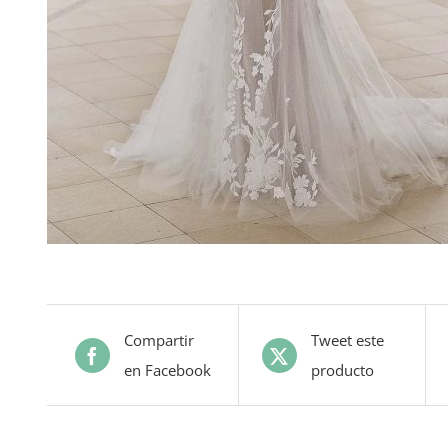
Compartir
Tweet este
en Facebook
producto