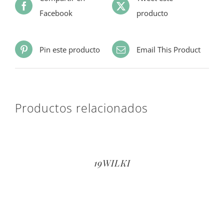
Facebook
producto
Pin este producto
Email This Product
Productos relacionados
19WILKI