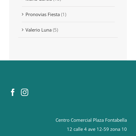
Pronovias Fiesta
(1)
Valerio Luna
(5)
Centro Comercial Plaza Fontabella
12 calle 4 ave 12-59 zona 10