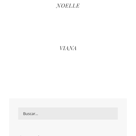
NOELLE
VIANA