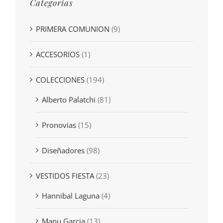
Categorias
PRIMERA COMUNION
(9)
ACCESORIOS
(1)
COLECCIONES
(194)
Alberto Palatchi
(81)
Pronovias
(15)
Diseñadores
(98)
VESTIDOS FIESTA
(23)
Hannibal Laguna
(4)
Manu Garcia
(13)