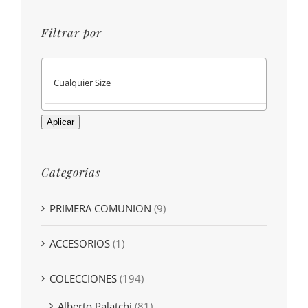
Filtrar por
Aplicar
Categorias
PRIMERA COMUNION
(9)
ACCESORIOS
(1)
COLECCIONES
(194)
Alberto Palatchi
(81)