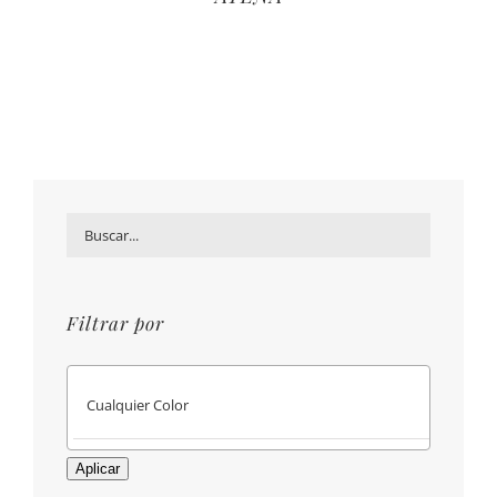
Filtrar por
Aplicar