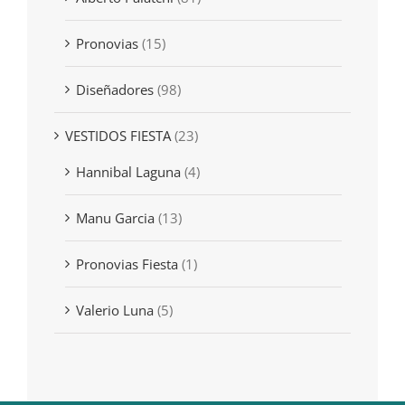
Pronovias
(15)
Diseñadores
(98)
VESTIDOS FIESTA
(23)
Hannibal Laguna
(4)
Manu Garcia
(13)
Pronovias Fiesta
(1)
Valerio Luna
(5)