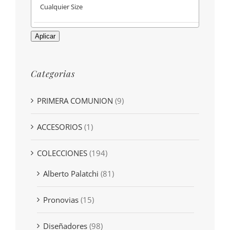
Aplicar
Categorias
PRIMERA COMUNION
(9)
ACCESORIOS
(1)
COLECCIONES
(194)
Alberto Palatchi
(81)
Pronovias
(15)
Diseñadores
(98)