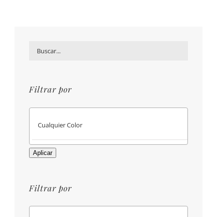
Filtrar por
Aplicar
Filtrar por