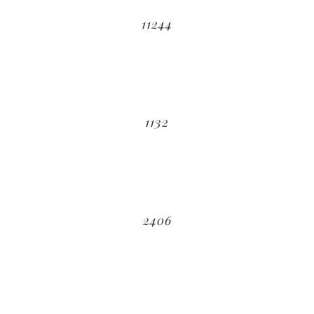
11244
1132
2406