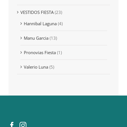
VESTIDOS FIESTA
(23)
Hannibal Laguna
(4)
Manu Garcia
(13)
Pronovias Fiesta
(1)
Valerio Luna
(5)