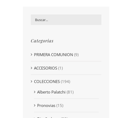
Categorias
PRIMERA COMUNION
(9)
ACCESORIOS
(1)
COLECCIONES
(194)
Alberto Palatchi
(81)
Pronovias
(15)