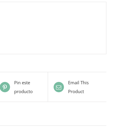
Pin este
Email This
producto
Product