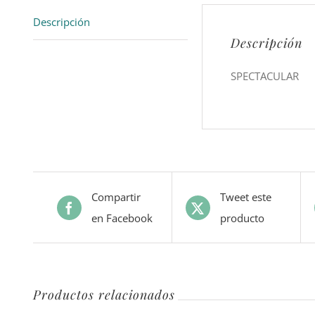
Descripción
Descripción
SPECTACULAR
Compartir
Tweet este
en Facebook
producto
Productos relacionados