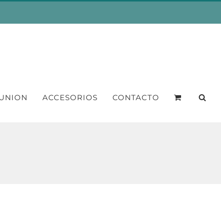
UNION
ACCESORIOS
CONTACTO