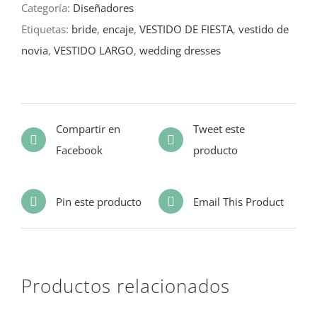
Categoría:
Diseñadores
Etiquetas:
bride
,
encaje
,
VESTIDO DE FIESTA
,
vestido de
novia
,
VESTIDO LARGO
,
wedding dresses
Compartir en
Tweet este
Facebook
producto
Pin este producto
Email This Product
Productos relacionados