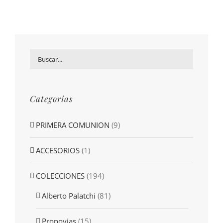
Categorias
PRIMERA COMUNION
(9)
ACCESORIOS
(1)
COLECCIONES
(194)
Alberto Palatchi
(81)
Pronovias
(15)