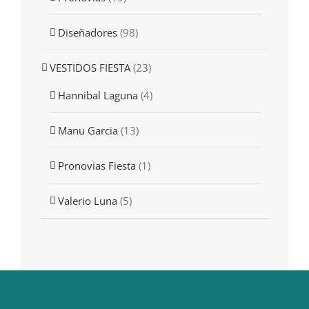
Diseñadores
(98)
VESTIDOS FIESTA
(23)
Hannibal Laguna
(4)
Manu Garcia
(13)
Pronovias Fiesta
(1)
Valerio Luna
(5)