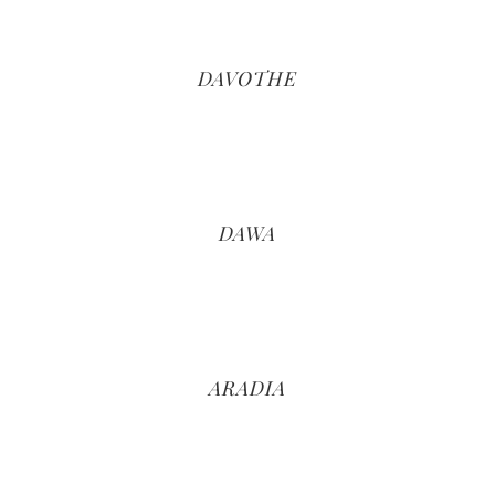
DAVOTHE
DAWA
ARADIA