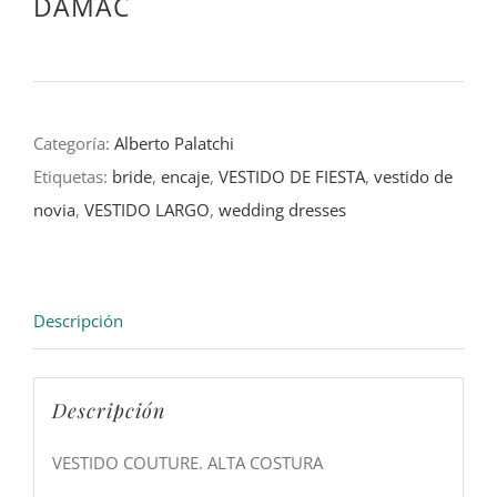
DAMAC
Categoría:
Alberto Palatchi
Etiquetas:
bride
,
encaje
,
VESTIDO DE FIESTA
,
vestido de
novia
,
VESTIDO LARGO
,
wedding dresses
Descripción
Descripción
VESTIDO COUTURE. ALTA COSTURA