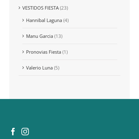
VESTIDOS FIESTA
(23)
Hannibal Laguna
(4)
Manu Garcia
(13)
Pronovias Fiesta
(1)
Valerio Luna
(5)