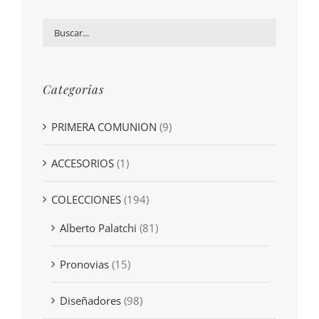
Categorias
PRIMERA COMUNION
(9)
ACCESORIOS
(1)
COLECCIONES
(194)
Alberto Palatchi
(81)
Pronovias
(15)
Diseñadores
(98)