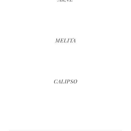
MELITA
CALIPSO