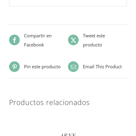
Compartir en
Tweet este
Facebook
producto
Pin este producto
Email This Product
Productos relacionados
ARNE