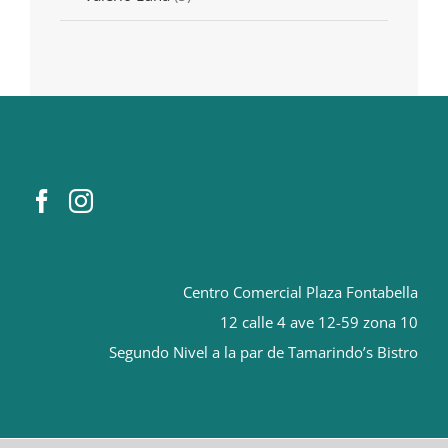
Centro Comercial Plaza Fontabella
12 calle 4 ave 12-59 zona 10
Segundo Nivel a la par de Tamarindo’s Bistro
orologi replica
Rolex replica