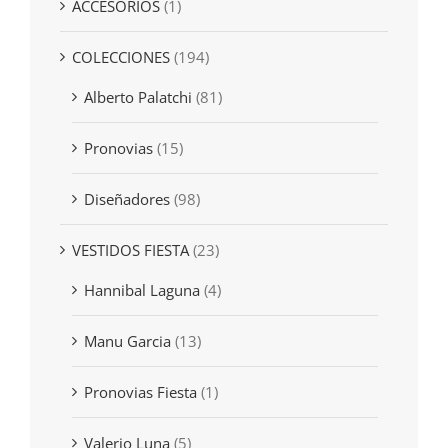
ACCESORIOS
(1)
COLECCIONES
(194)
Alberto Palatchi
(81)
Pronovias
(15)
Diseñadores
(98)
VESTIDOS FIESTA
(23)
Hannibal Laguna
(4)
Manu Garcia
(13)
Pronovias Fiesta
(1)
Valerio Luna
(5)