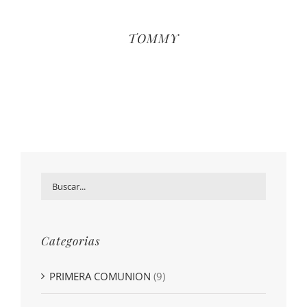
TOMMY
Categorias
PRIMERA COMUNION
(9)