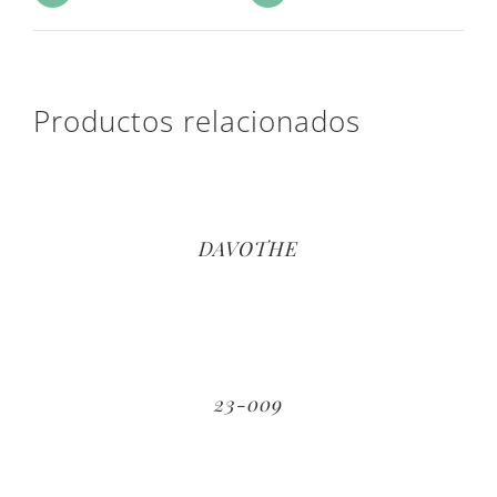
Productos relacionados
DAVOTHE
23-009