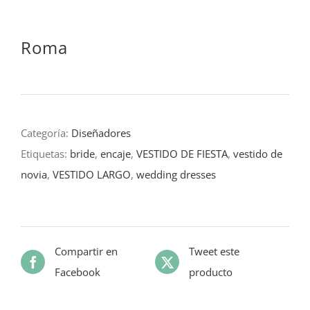
Roma
Categoría:
Diseñadores
Etiquetas:
bride
,
encaje
,
VESTIDO DE FIESTA
,
vestido de
novia
,
VESTIDO LARGO
,
wedding dresses
Compartir en
Tweet este
Facebook
producto