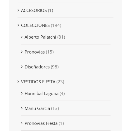
ACCESORIOS
(1)
COLECCIONES
(194)
Alberto Palatchi
(81)
Pronovias
(15)
Diseñadores
(98)
VESTIDOS FIESTA
(23)
Hannibal Laguna
(4)
Manu Garcia
(13)
Pronovias Fiesta
(1)