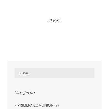
ATENA
Categorias
PRIMERA COMUNION
(9)