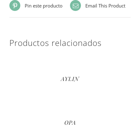
Pin este producto
Email This Product
Productos relacionados
AYLIN
OPA