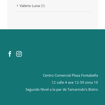
Valerio Luna
(5)
Centro Comercial Plaza Fontabella
12 calle 4 ave 12-59 zona 10
Segundo Nivel a la par de Tamarindo’s Bistro
orologi replica
Rolex replica