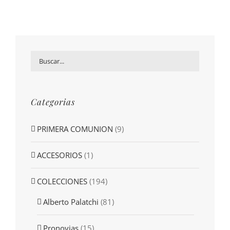
Categorias
PRIMERA COMUNION
(9)
ACCESORIOS
(1)
COLECCIONES
(194)
Alberto Palatchi
(81)
Pronovias
(15)