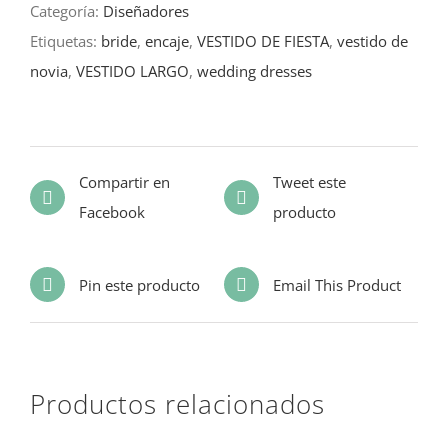
Categoría:
Diseñadores
Etiquetas:
bride
,
encaje
,
VESTIDO DE FIESTA
,
vestido de
novia
,
VESTIDO LARGO
,
wedding dresses
Compartir en
Tweet este
Facebook
producto
Pin este producto
Email This Product
Productos relacionados