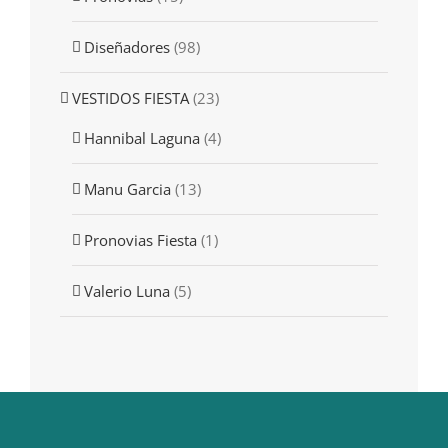
Diseñadores
(98)
VESTIDOS FIESTA
(23)
Hannibal Laguna
(4)
Manu Garcia
(13)
Pronovias Fiesta
(1)
Valerio Luna
(5)